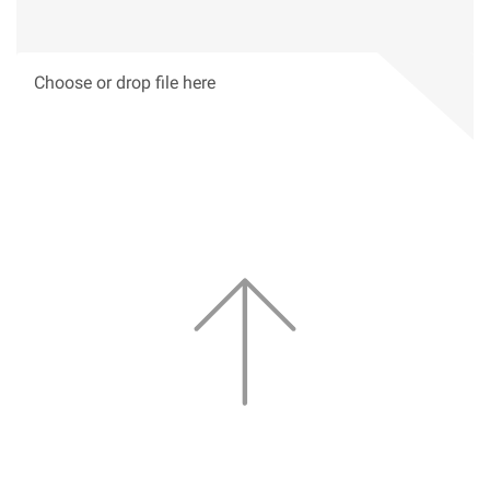
Choose or drop file here