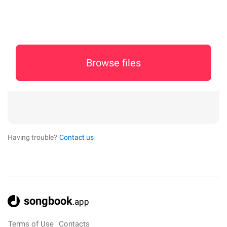
Browse files
Having trouble?
Contact us
songbook
.app
Terms of Use
Contacts