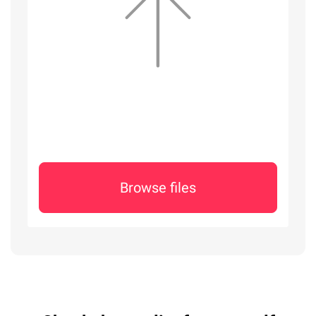
Browse files