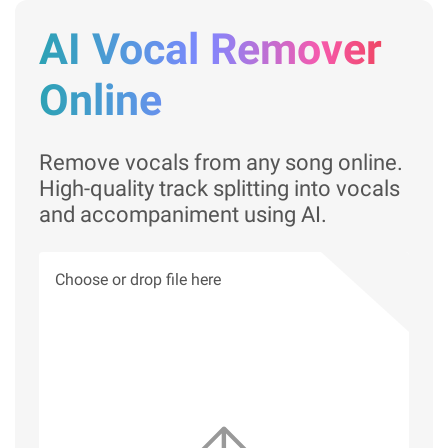
AI Vocal Remover
Online
Remove vocals from any song online.
High-quality track splitting into vocals
and accompaniment using AI.
Choose or drop file here