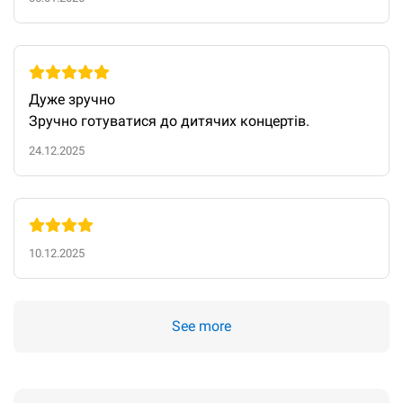
Дуже зручно

Зручно готуватися до дитячих концертів.
24.12.2025
10.12.2025
See more