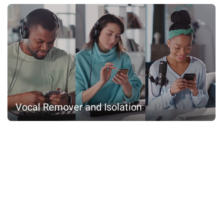
Vocal Remover and Isolation