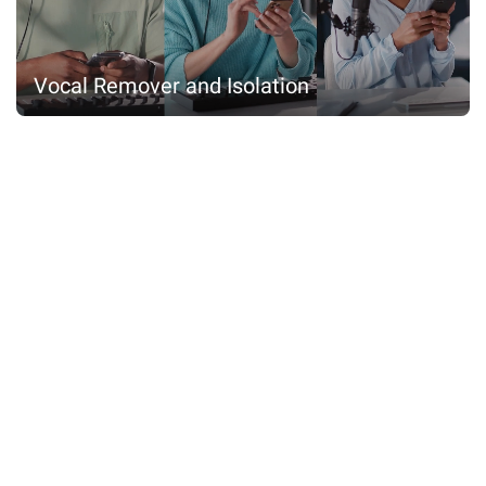
Vocal Remover and Isolation