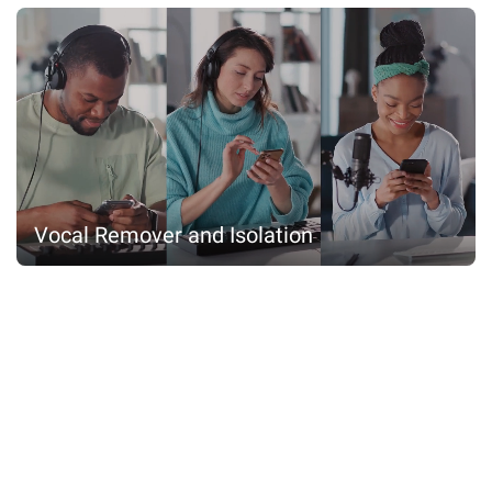
Vocal Remover and Isolation