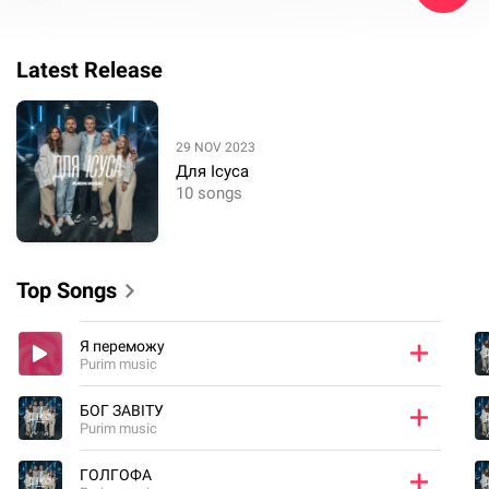
Latest Release
29 NOV 2023
Для Ісуса
10 songs
Top Songs
Я переможу
Purim music
БОГ ЗАВІТУ
Purim music
ГОЛГОФА