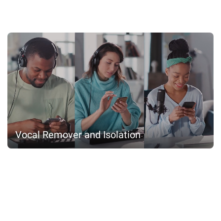
Vocal Remover and Isolation