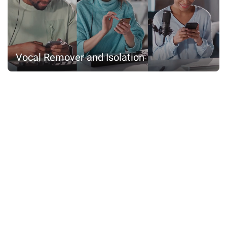
Vocal Remover and Isolation