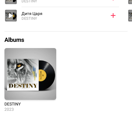
DESTINY
Дитя Царя
DESTINY
Albums
DESTINY
2023