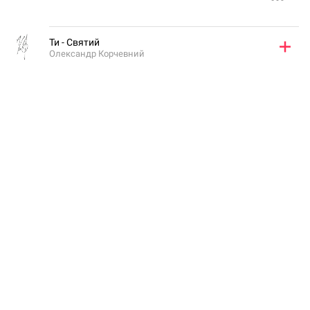
Ти - Святий
Олександр Корчевний