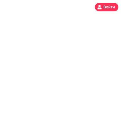
Войти