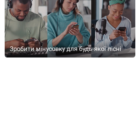
Зробити мінусовку для будь-якої пісні