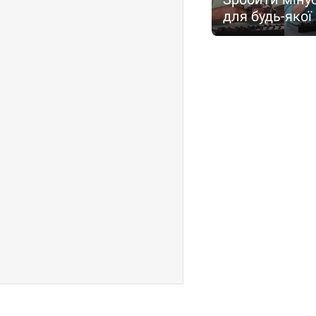
для будь-якої 