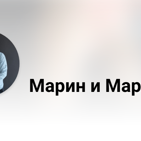
Марин и Мар