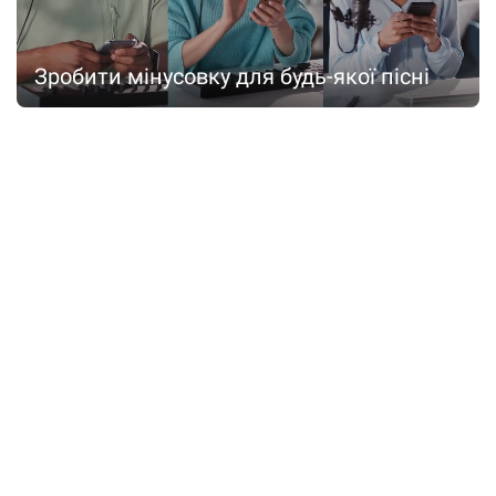
Зробити мінусовку для будь-якої пісні