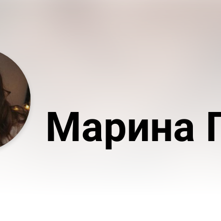
Марина 