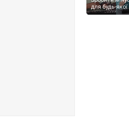
для будь-якої 