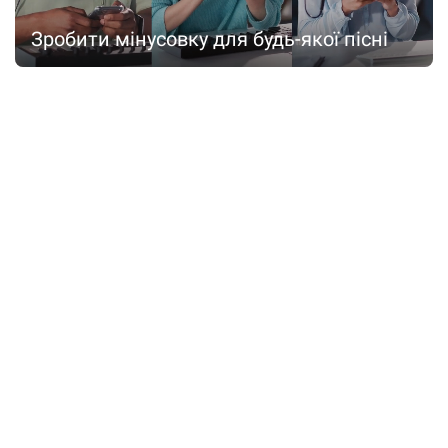
Зробити мінусовку для будь-якої пісні