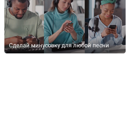
Сделай минусовку для любой песни