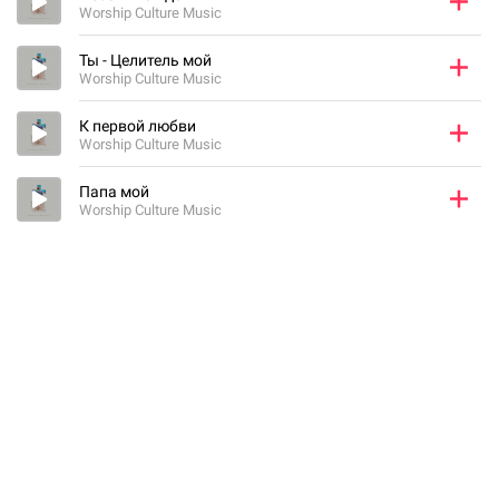
Worship Culture Music
Ты - Целитель мой
Worship Culture Music
К первой любви
Worship Culture Music
Папа мой
Worship Culture Music