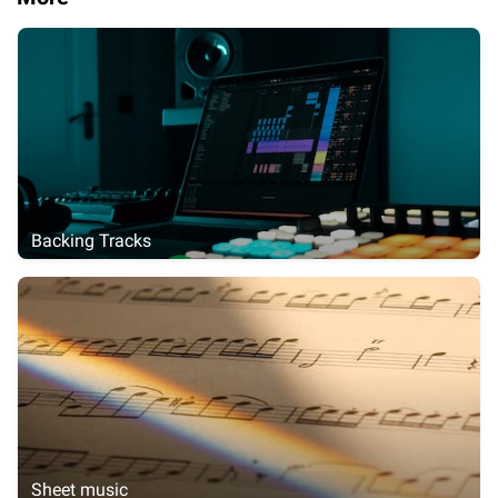
Backing Tracks
Sheet music