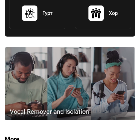
Vocal Remover and Isolation
More