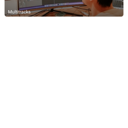
Multitracks