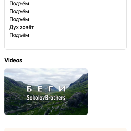
Подъём
Подъём
Подъём
Дух зовёт
Подъём
Videos