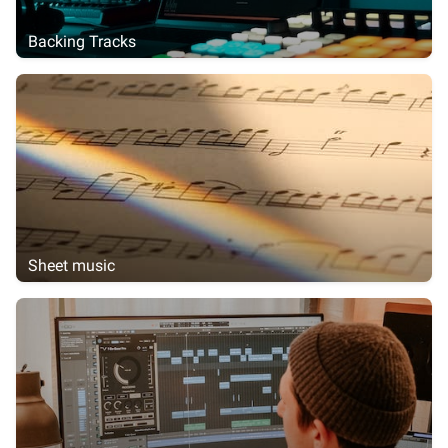
Backing Tracks
Sheet music