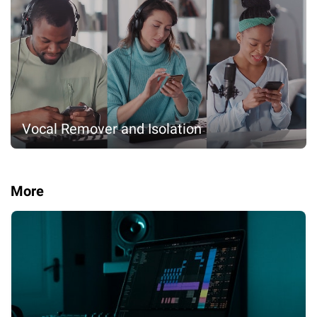
Vocal Remover and Isolation
More