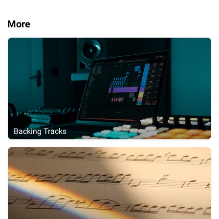
More
Backing Tracks