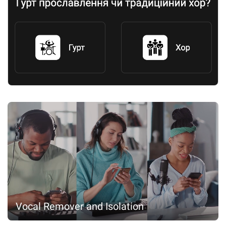
Vocal Remover and Isolation