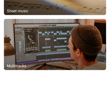
Sheet music
Multitracks