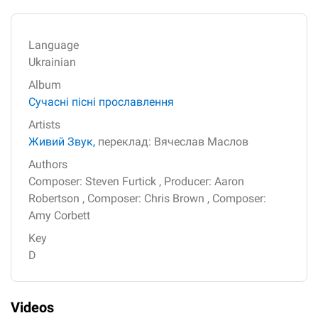
Language
Ukrainian
Album
Сучасні пісні прославлення
Artists
Живий Звук,
переклад: Вячеслав Маслов
Authors
Composer: Steven Furtick ,
Producer: Aaron
Robertson ,
Composer: Chris Brown ,
Composer:
Amy Corbett
Key
D
Videos