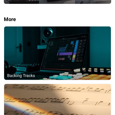
More
Backing Tracks