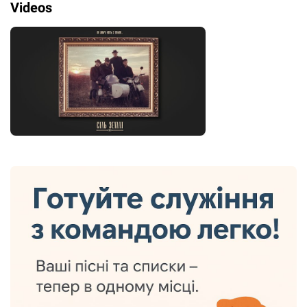
Videos