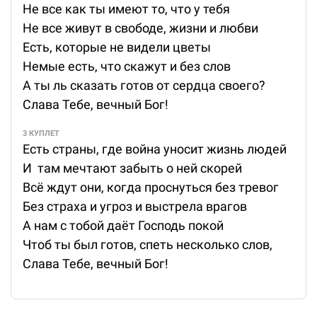
Не все как ты имеют то, что у тебя
Не все живут в свободе, жизни и любви
Есть, которые не видели цветы
Немые есть, что скажут и без слов
А ты ль сказать готов от сердца своего?
Слава Тебе, вечный Бог!
3 КУПЛЕТ
Есть страны, где война уносит жизнь людей
И там мечтают забыть о ней скорей
Всё ждут они, когда проснуться без тревог
Без страха и угроз и выстрела врагов
А нам с тобой даёт Господь покой
Чтоб ты был готов, спеть несколько слов,
Слава Тебе, вечный Бог!