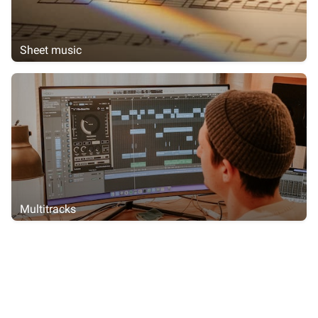
Sheet music
Multitracks