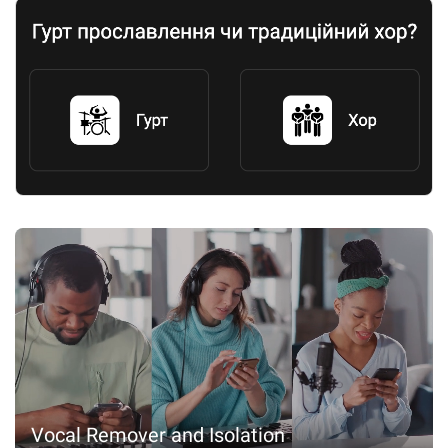
Vocal Remover and Isolation