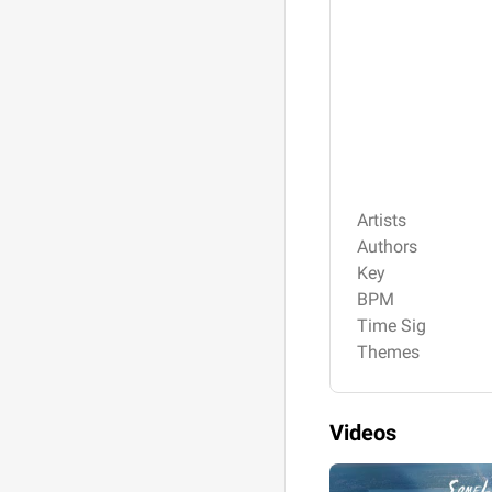
Artists
Authors
Key
BPM
Time Sig
Themes
Videos