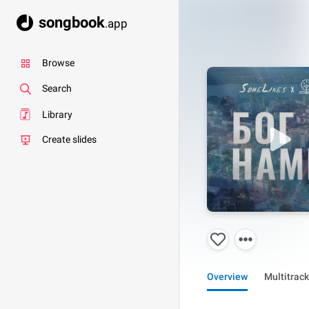
songbook
.app
Browse
Search
Library
Create slides
Overview
Multitrack