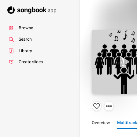
songbook
.app
Browse
Search
Library
Create slides
Overview
Multitrack