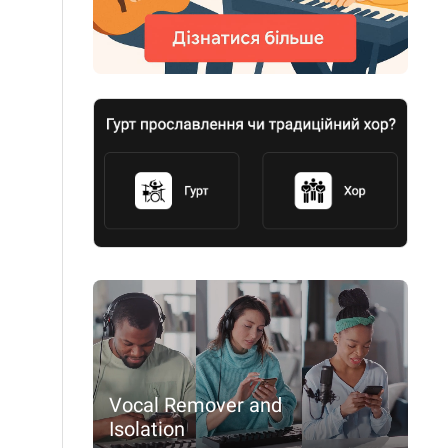
Vocal Remover and
Isolation