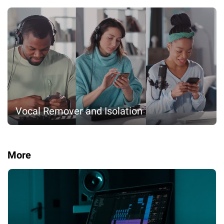
Vocal Remover and Isolation
More