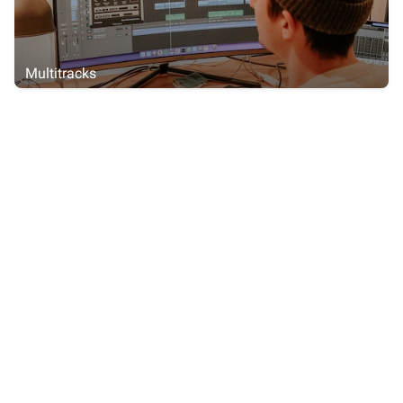
Multitracks