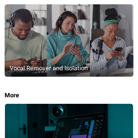
Vocal Remover and Isolation
More