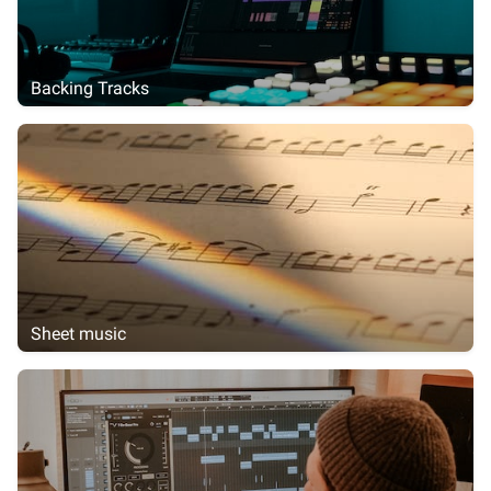
Backing Tracks
Sheet music