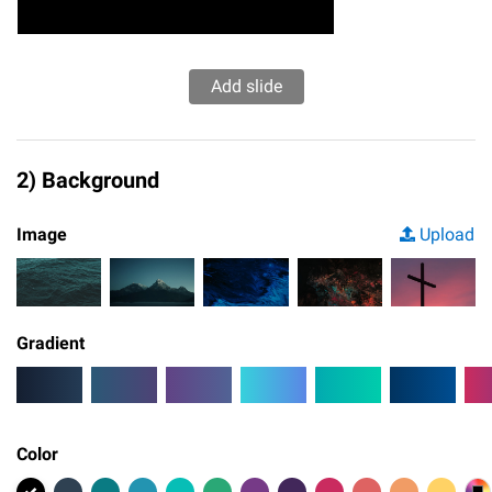
2) Background
Image
Upload
Gradient
Color