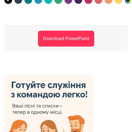
Download PowerPoint