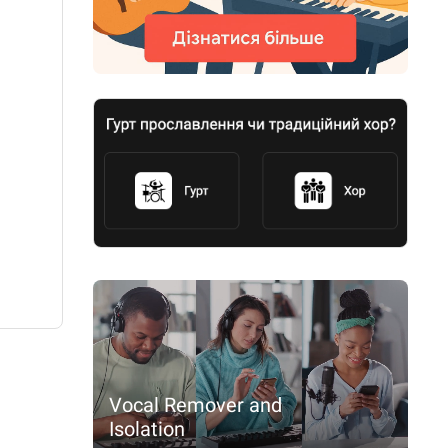
Vocal Remover and
Isolation