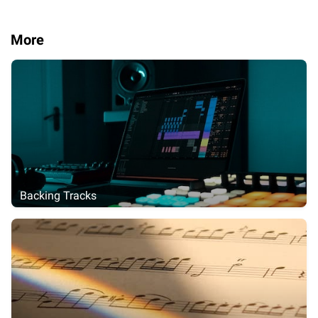
More
Backing Tracks