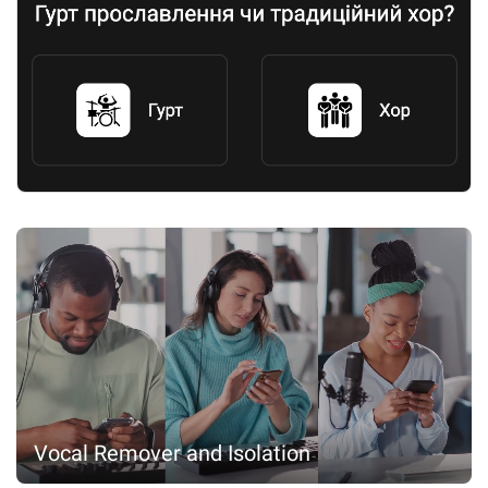
Vocal Remover and Isolation