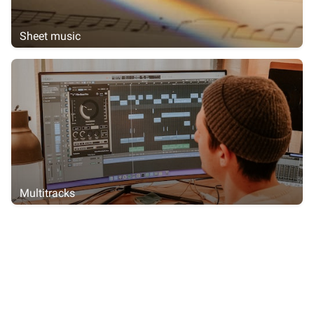
Sheet music
Multitracks