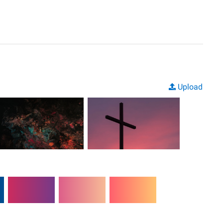
Upload