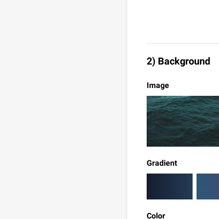
2) Background
Image
Gradient
Color