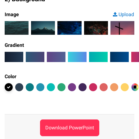
Image
Upload
Gradient
Color
Download PowerPoint