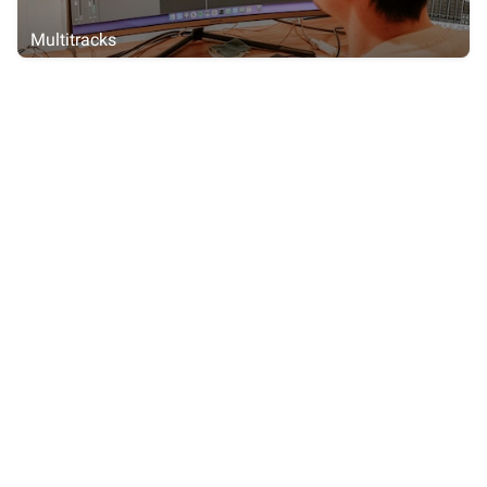
Multitracks