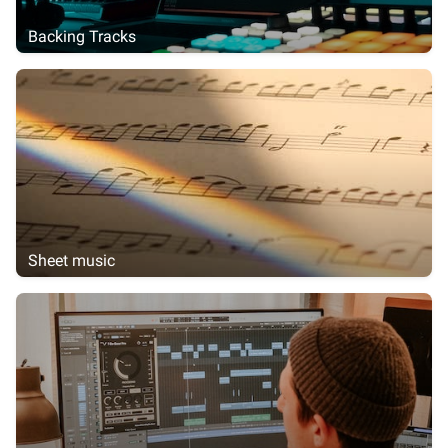
Backing Tracks
Sheet music