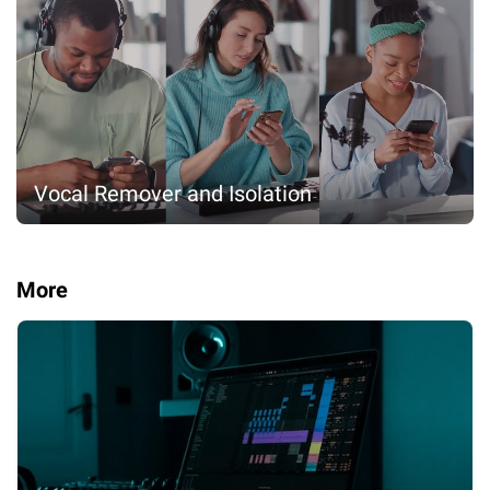
Vocal Remover and Isolation
More