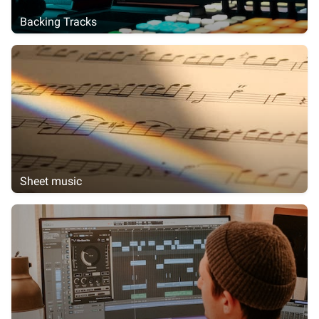
Backing Tracks
Sheet music