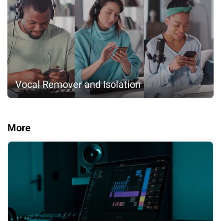
Vocal Remover and Isolation
More