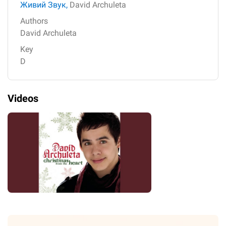
Живий Звук,
David Archuleta
Authors
David Archuleta
Key
D
Videos