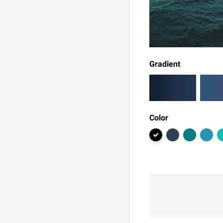
Gradient
Color