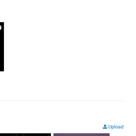
Upload