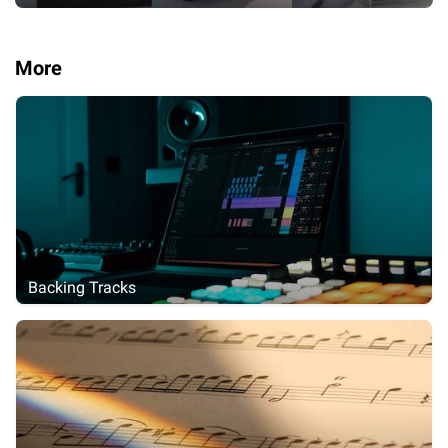
More
Backing Tracks