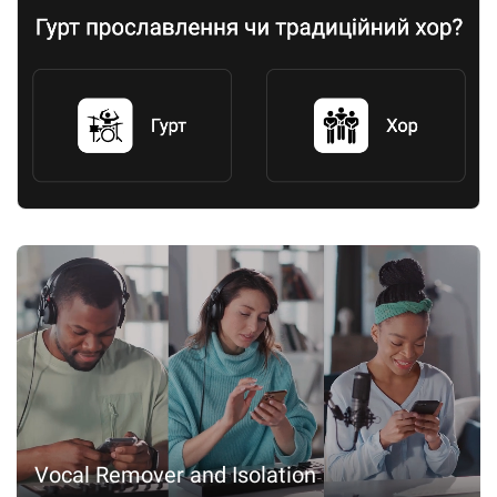
Vocal Remover and Isolation