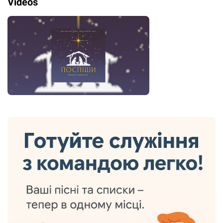
Videos