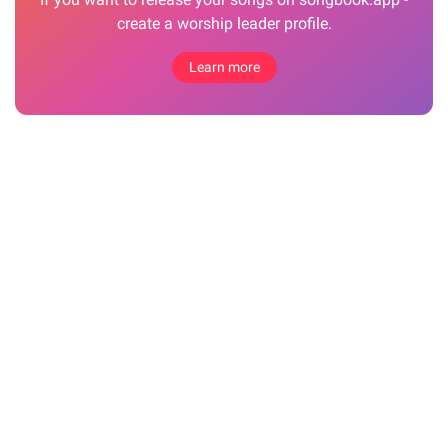
create a worship leader profile.
Learn more