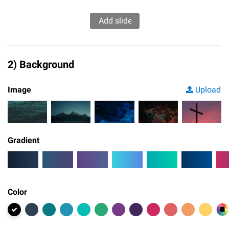
2) Background
Image
Upload
Gradient
Color