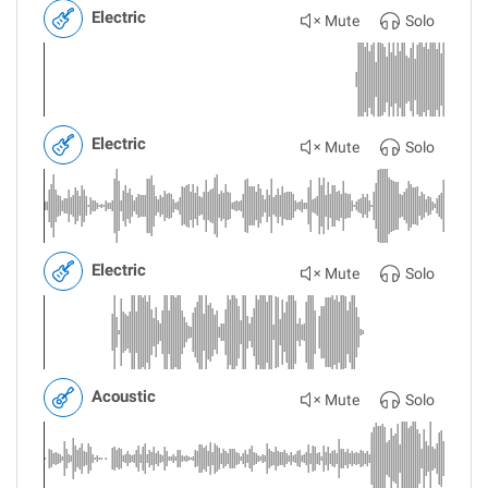
Electric
Mute
Solo
Electric
Mute
Solo
Electric
Mute
Solo
Acoustic
Mute
Solo