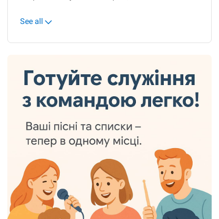
See all