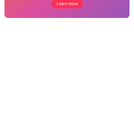
Learn more