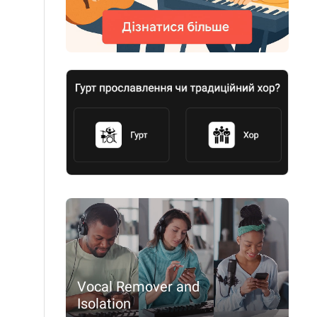
Vocal Remover and
Isolation