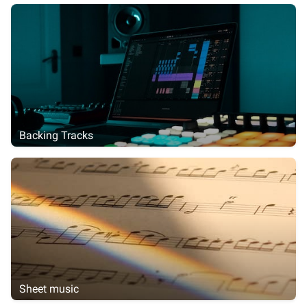
Backing Tracks
Sheet music