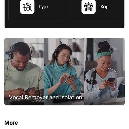
Vocal Remover and Isolation
More