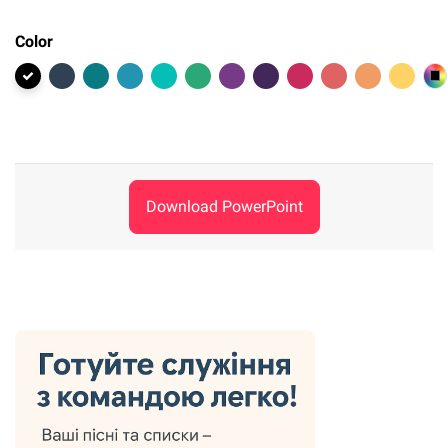
Color
Download PowerPoint