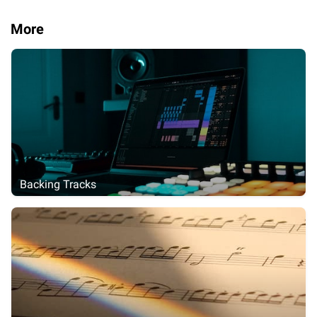
More
Backing Tracks