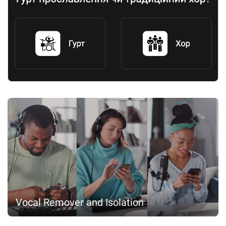
Vocal Remover and Isolation