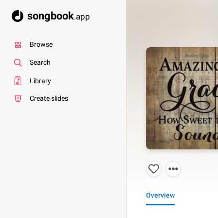
songbook
.app
Browse
Search
Library
Create slides
Overview