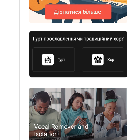
Vocal Remover and
Isolation