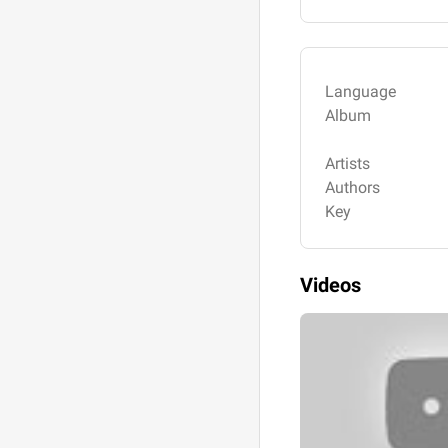
Language
Album
Artists
Authors
Key
Videos