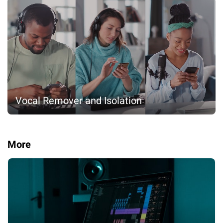
Vocal Remover and Isolation
More