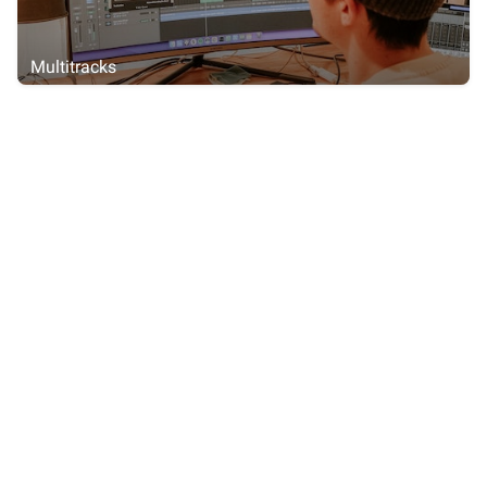
Multitracks