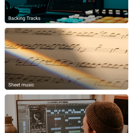
Backing Tracks
Sheet music