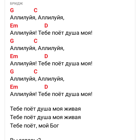
БРИДЖ
G                C
Аллилуйя, Аллилуйя,
Em                     D
Аллилуйя! Тебе поёт душа моя!
G                C
Аллилуйя, Аллилуйя,
Em                     D
Аллилуйя! Тебе поёт душа моя!
G                C
Аллилуйя, Аллилуйя,
Em                     D
Аллилуйя! Тебе поёт душа моя!
Тебе поёт душа моя живая
Тебе поёт душа моя живая
Тебе поёт, мой Бог