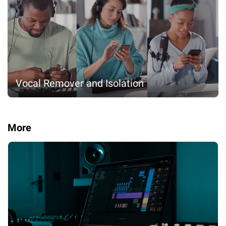
Vocal Remover and Isolation
More