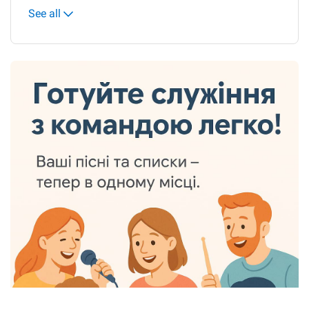
See all