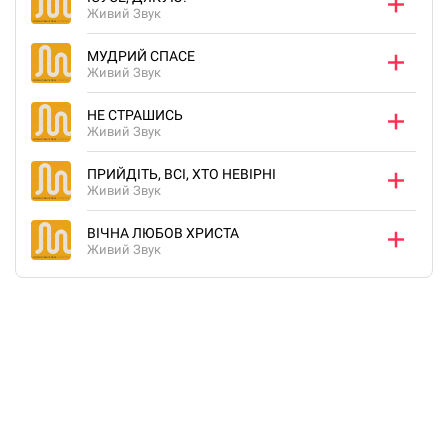
Живий Звук
МУДРИЙ СПАСЕ
Живий Звук
НЕ СТРАШИСЬ
Живий Звук
ПРИЙДІТЬ, ВСІ, ХТО НЕВІРНІ
Живий Звук
ВІЧНА ЛЮБОВ ХРИСТА
Живий Звук