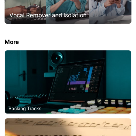
Vocal Remover and Isolation
More
Backing Tracks