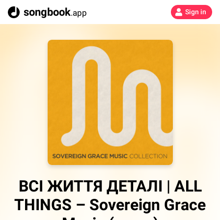
songbook
.app
Sign in
ВСІ ЖИТТЯ ДЕТАЛІ | ALL
THINGS – Sovereign Grace