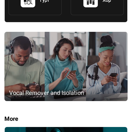
Vocal Remover and Isolation
More