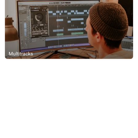
Multitracks