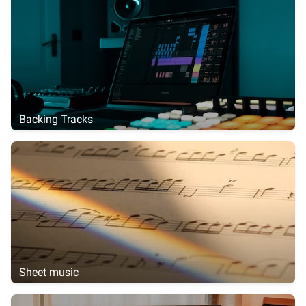
Backing Tracks
Sheet music