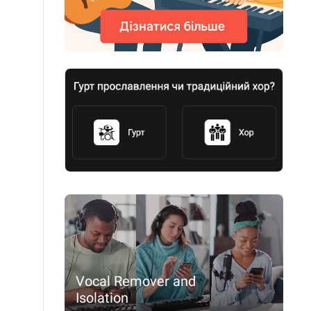
Vocal Remover and
Isolation