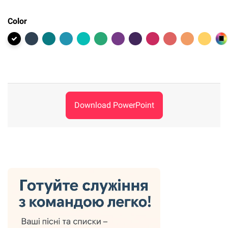
Color
Download PowerPoint