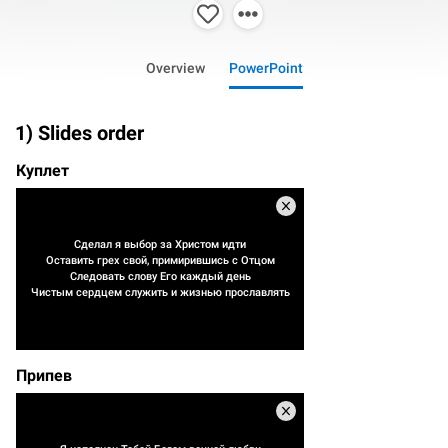
Overview
PowerPoint
1) Slides order
Куплет
Сделал я выбор за Христом идти
Оставить грех свой, примирившись с Отцом
Следовать слову Его каждый день
Чистым сердцем служить и жизнью прославлять
Припев