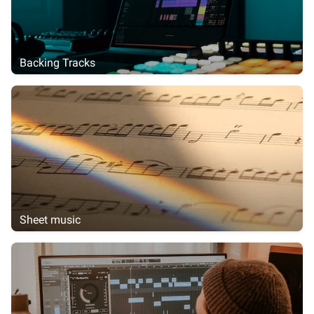
Backing Tracks
Sheet music