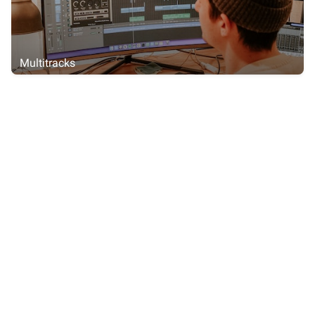
Multitracks