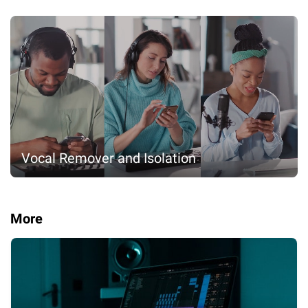
Vocal Remover and Isolation
More