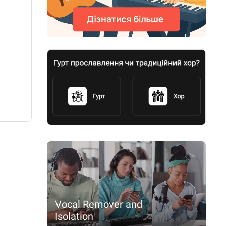
Vocal Remover and
Isolation